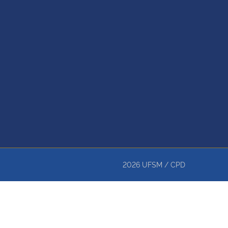
2026
UFSM
/
CPD