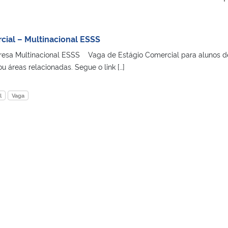
cial – Multinacional ESSS
resa Multinacional ESSS Vaga de Estágio Comercial para alunos d
u áreas relacionadas. Segue o link […]
l
Vaga