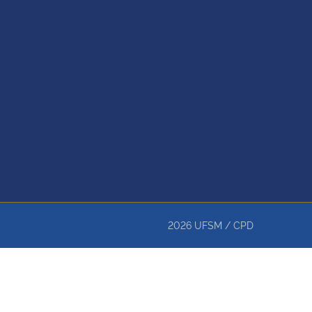
2026
UFSM
/
CPD