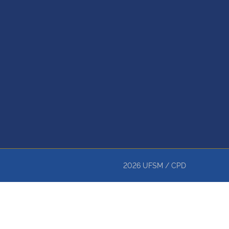
2026
UFSM
/
CPD