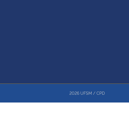
2026
UFSM
/
CPD