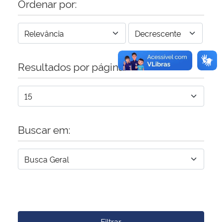
Ordenar por:
Resultados por página:
Buscar em:
Filtrar