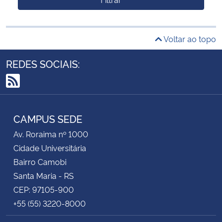
Voltar ao topo
REDES SOCIAIS:
RSS
CAMPUS SEDE
Av. Roraima nº 1000
Cidade Universitária
Bairro Camobi
Santa Maria - RS
CEP: 97105-900
+55 (55) 3220-8000