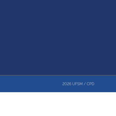
2026
UFSM
/
CPD