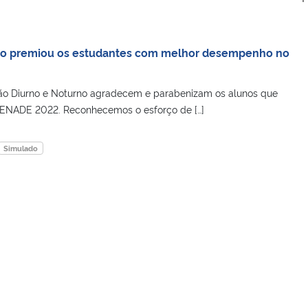
ão premiou os estudantes com melhor desempenho no
ão Diurno e Noturno agradecem e parabenizam os alunos que
 ENADE 2022. Reconhecemos o esforço de […]
Simulado