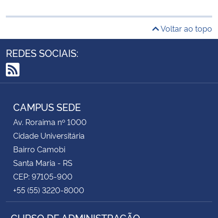
Voltar ao topo
REDES SOCIAIS:
RSS
CAMPUS SEDE
Av. Roraima nº 1000
Cidade Universitária
Bairro Camobi
Santa Maria - RS
CEP: 97105-900
+55 (55) 3220-8000
CURSO DE ADMINISTRAÇÃO