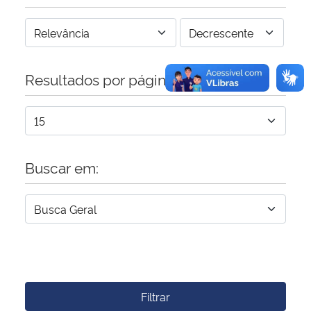
Resultados por página:
Buscar em:
Filtrar