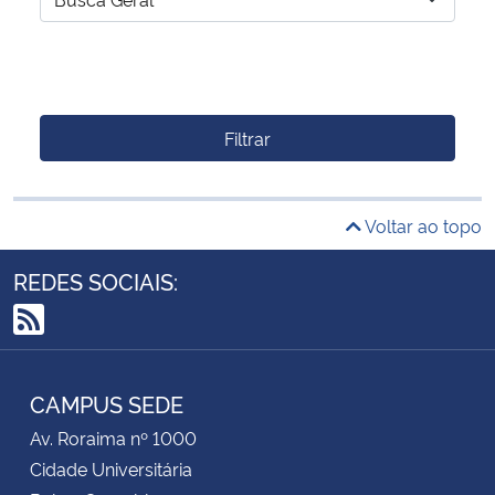
Filtrar
Voltar ao topo
REDES SOCIAIS:
RSS
CAMPUS SEDE
Av. Roraima nº 1000
Cidade Universitária