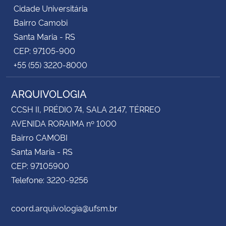
Cidade Universitária
Bairro Camobi
Santa Maria - RS
CEP: 97105-900
+55 (55) 3220-8000
ARQUIVOLOGIA
CCSH II, PRÉDIO 74, SALA 2147, TÉRREO
AVENIDA RORAIMA nº 1000
Bairro CAMOBI
Santa Maria - RS
CEP: 97105900
Telefone: 3220-9256
coord.arquivologia@ufsm.br