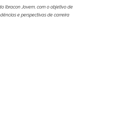
o do Ibracon Jovem, com o objetivo de
dências e perspectivas de carreira