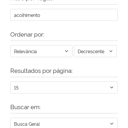
Ordenar por:
Resultados por página:
Buscar em: