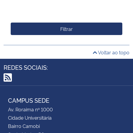
Filtrar
Voltar ao topo
REDES SOCIAIS:
RSS
CAMPUS SEDE
Av. Roraima nº 1000
Cidade Universitária
Bairro Camobi