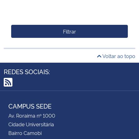
Filtrar
Voltar ao topo
REDES SOCIAIS:
RSS
CAMPUS SEDE
Av. Roraima nº 1000
Cidade Universitária
Bairro Camobi