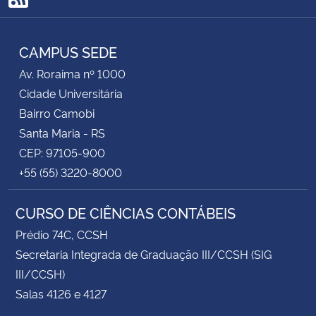
RSS
CAMPUS SEDE
Av. Roraima nº 1000
Cidade Universitária
Bairro Camobi
Santa Maria - RS
CEP: 97105-900
+55 (55) 3220-8000
CURSO DE CIÊNCIAS CONTÁBEIS
Prédio 74C, CCSH
Secretaria Integrada de Graduação III/CCSH (SIG
III/CCSH)
Salas 4126 e 4127