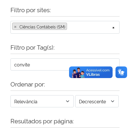
Filtro por sites:
×
Ciências Contábeis (SM)
×
Filtro por Tag(s):
Ordenar por:
Resultados por página: