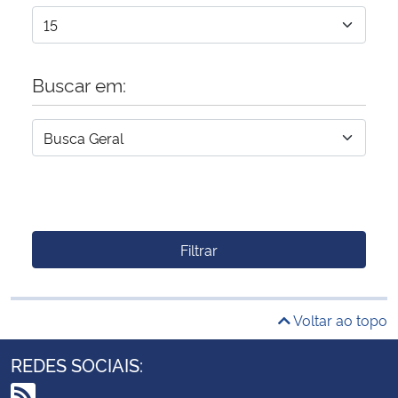
Buscar em:
Filtrar
Voltar ao topo
REDES SOCIAIS: