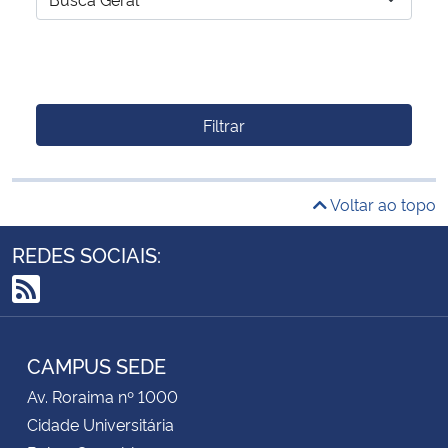
Filtrar
Voltar ao topo
REDES SOCIAIS:
RSS
CAMPUS SEDE
Av. Roraima nº 1000
Cidade Universitária