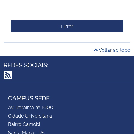
Filtrar
Voltar ao topo
REDES SOCIAIS:
RSS
CAMPUS SEDE
Av. Roraima nº 1000
Cidade Universitária
Bairro Camobi
Santa Maria - RS