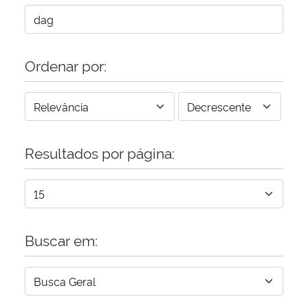
Ordenar por:
Resultados por página:
Buscar em: