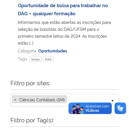
Oportunidade de bolsa para trabalhar no
DAG – qualquer formação
Informamos que estão abertas as inscrições para
seleção de bolsistas do DAG/UFSM para o
primeiro semestre letivo de 2024. As inscrições
estão […]
Categoria:
Oportunidades
Tags:
bolsa
DAG
Filtro por sites:
×
Ciências Contábeis (SM)
×
Filtro por Tag(s):