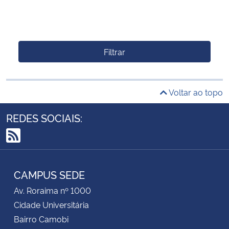
Filtrar
Voltar ao topo
REDES SOCIAIS:
RSS
CAMPUS SEDE
Av. Roraima nº 1000
Cidade Universitária
Bairro Camobi