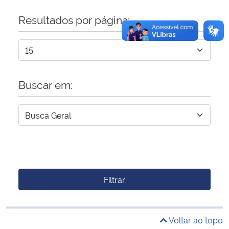
Resultados por página:
Buscar em:
Filtrar
Voltar ao topo