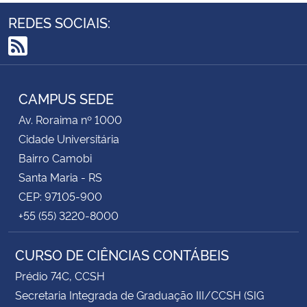
REDES SOCIAIS:
RSS
CAMPUS SEDE
Av. Roraima nº 1000
Cidade Universitária
Bairro Camobi
Santa Maria - RS
CEP: 97105-900
+55 (55) 3220-8000
CURSO DE CIÊNCIAS CONTÁBEIS
Prédio 74C, CCSH
Secretaria Integrada de Graduação III/CCSH (SIG