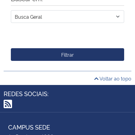
Filtrar
Voltar ao topo
REDES SOCIAIS:
RSS
CAMPUS SEDE