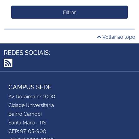
Filtrar
Voltar ao topo
REDES SOCIAIS:
RSS
CAMPUS SEDE
Av. Roraima nº 1000
Cidade Universitária
Bairro Camobi
Santa Maria - RS
CEP: 97105-900