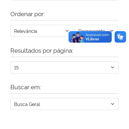
Ordenar por:
Resultados por página:
Buscar em: