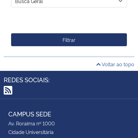
Filtrar
Voltar ao topo
REDES SOCIAIS:
RSS
CAMPUS SEDE
Av. Roraima nº 1000
Cidade Universitária