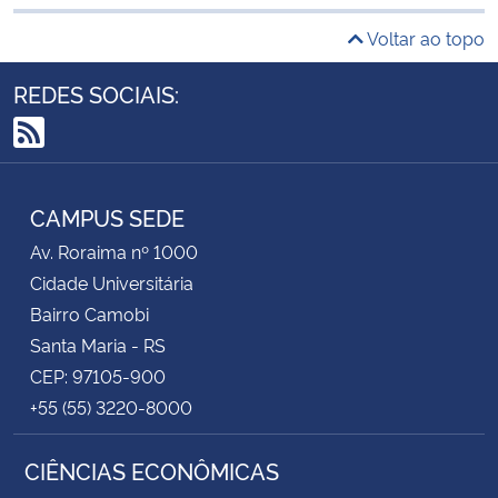
Voltar ao topo
REDES SOCIAIS:
RSS
CAMPUS SEDE
Av. Roraima nº 1000
Cidade Universitária
Bairro Camobi
Santa Maria - RS
CEP: 97105-900
+55 (55) 3220-8000
CIÊNCIAS ECONÔMICAS