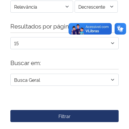
Resultados por página:
Buscar em:
Filtrar