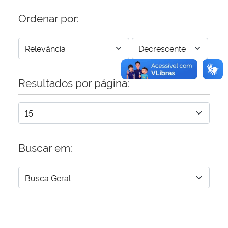
Ordenar por:
Resultados por página:
Buscar em: