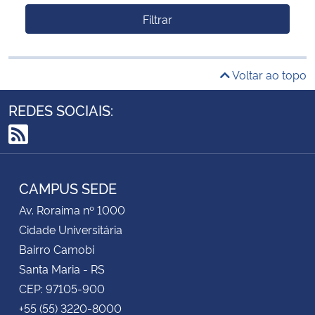
Filtrar
Voltar ao topo
REDES SOCIAIS:
RSS
CAMPUS SEDE
Av. Roraima nº 1000
Cidade Universitária
Bairro Camobi
Santa Maria - RS
CEP: 97105-900
+55 (55) 3220-8000