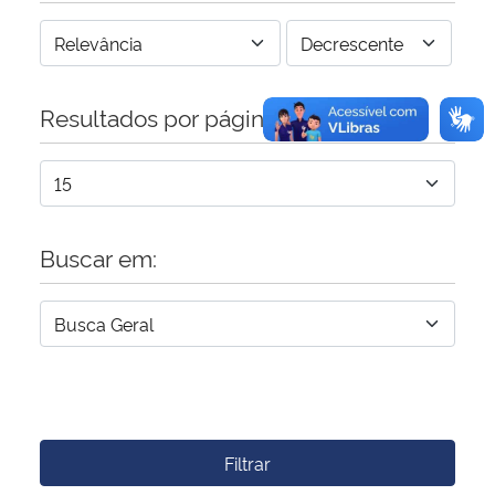
Resultados por página:
Buscar em:
Filtrar