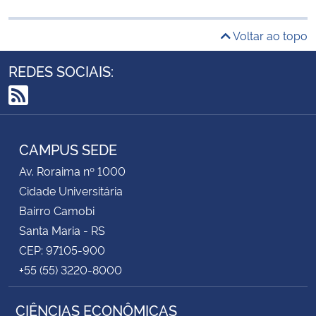
Voltar ao topo
REDES SOCIAIS:
RSS
CAMPUS SEDE
Av. Roraima nº 1000
Cidade Universitária
Bairro Camobi
Santa Maria - RS
CEP: 97105-900
+55 (55) 3220-8000
CIÊNCIAS ECONÔMICAS