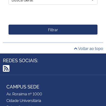
Filtrar
Voltar ao topo
REDES SOCIAIS:
RSS
CAMPUS SEDE
Av. Roraima nº 1000
Cidade Universitária