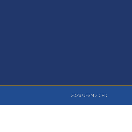
2026
UFSM
/
CPD