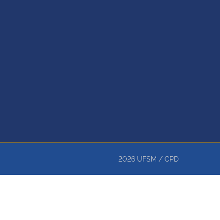
2026
UFSM
/
CPD