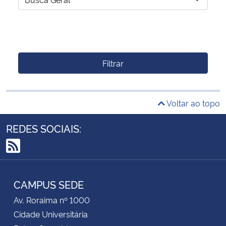
Filtrar
Voltar ao topo
REDES SOCIAIS:
RSS
CAMPUS SEDE
Av. Roraima nº 1000
Cidade Universitária