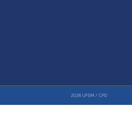
2026
UFSM
/
CPD