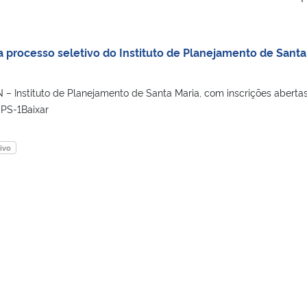
a processo seletivo do Instituto de Planejamento de Santa
 – Instituto de Planejamento de Santa Maria, com inscrições abertas
PS-1Baixar
ivo