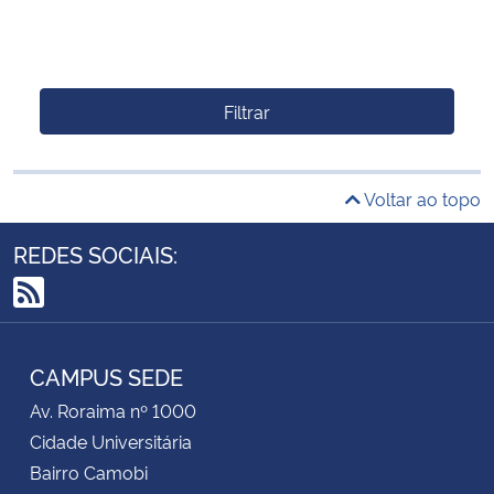
Filtrar
Voltar ao topo
REDES SOCIAIS:
RSS
CAMPUS SEDE
Av. Roraima nº 1000
Cidade Universitária
Bairro Camobi