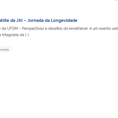
élite da JAI – Jornada da Longevidade
da UFSM – Perspectivas e desafios do envelhecer, é um evento saté
Integrada da […]
vidade