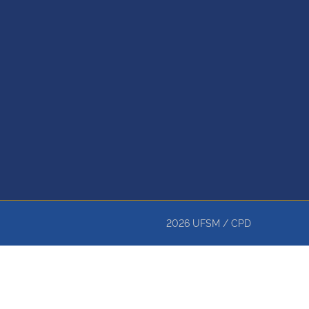
2026
UFSM
/
CPD