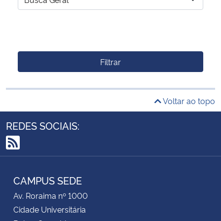
Filtrar
Voltar ao topo
REDES SOCIAIS:
RSS
CAMPUS SEDE
Av. Roraima nº 1000
Cidade Universitária