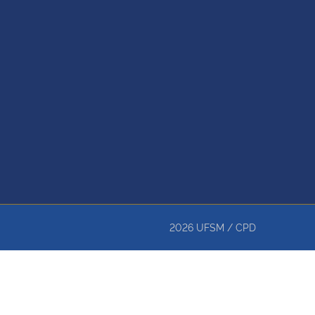
2026
UFSM
/
CPD