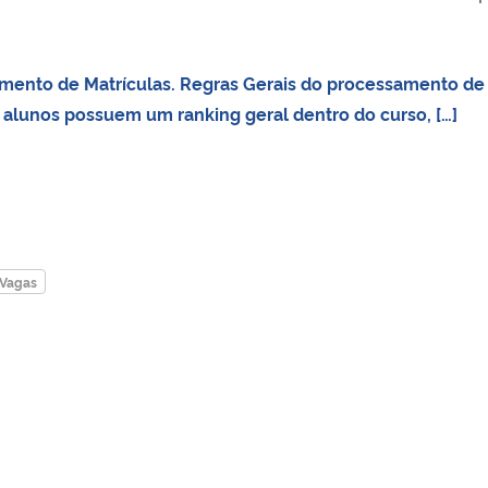
mento de Matrículas. Regras Gerais do processamento de
alunos possuem um ranking geral dentro do curso, […]
Vagas