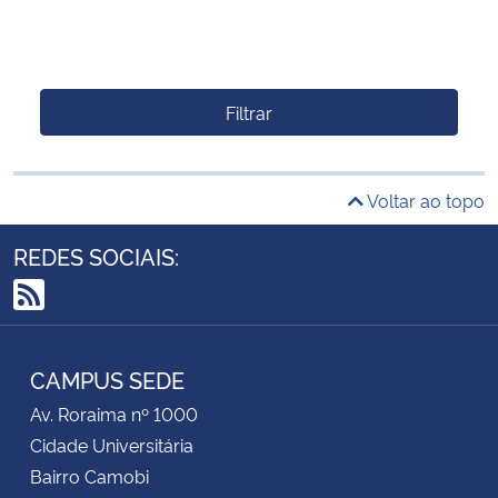
Filtrar
Voltar ao topo
REDES SOCIAIS:
RSS
CAMPUS SEDE
Av. Roraima nº 1000
Cidade Universitária
Bairro Camobi