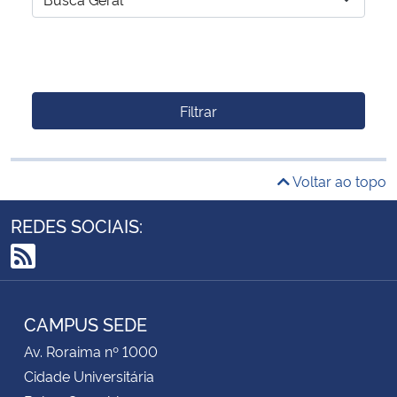
Filtrar
Voltar ao topo
REDES SOCIAIS:
RSS
CAMPUS SEDE
Av. Roraima nº 1000
Cidade Universitária