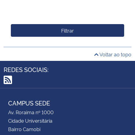
Filtrar
Voltar ao topo
REDES SOCIAIS:
RSS
CAMPUS SEDE
Av. Roraima nº 1000
Cidade Universitária
Bairro Camobi