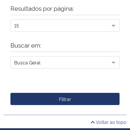
Resultados por página:
Buscar em:
Filtrar
Voltar ao topo