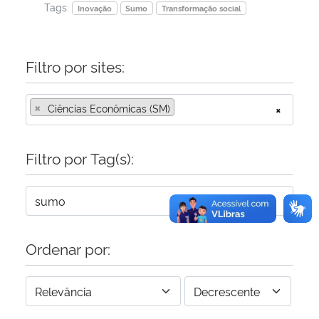
Tags:
Inovação
Sumo
Transformação social
Filtro por sites:
×
Ciências Econômicas (SM)
×
Filtro por Tag(s):
Ordenar por: