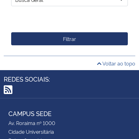
Filtrar
Voltar ao topo
REDES SOCIAIS:
RSS
CAMPUS SEDE
Av. Roraima nº 1000
Cidade Universitária