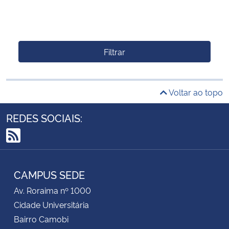
Filtrar
Voltar ao topo
REDES SOCIAIS:
RSS
CAMPUS SEDE
Av. Roraima nº 1000
Cidade Universitária
Bairro Camobi