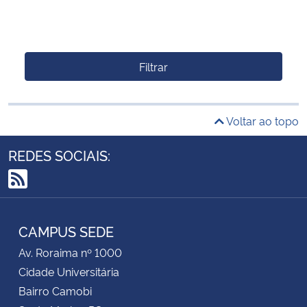
Filtrar
Voltar ao topo
REDES SOCIAIS:
RSS
CAMPUS SEDE
Av. Roraima nº 1000
Cidade Universitária
Bairro Camobi