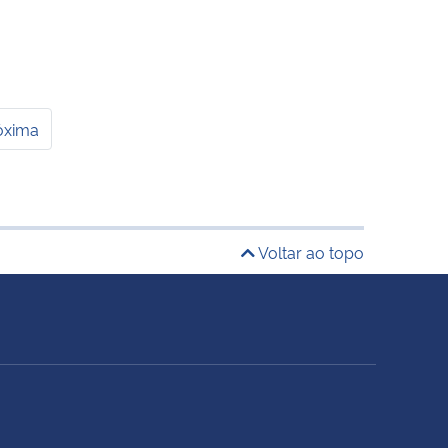
óxima
Voltar ao topo