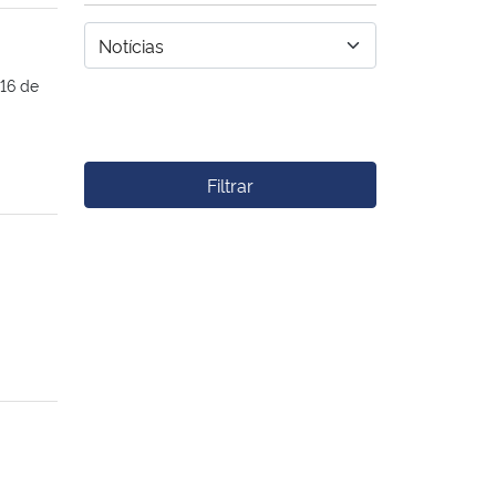
 16 de
Filtrar