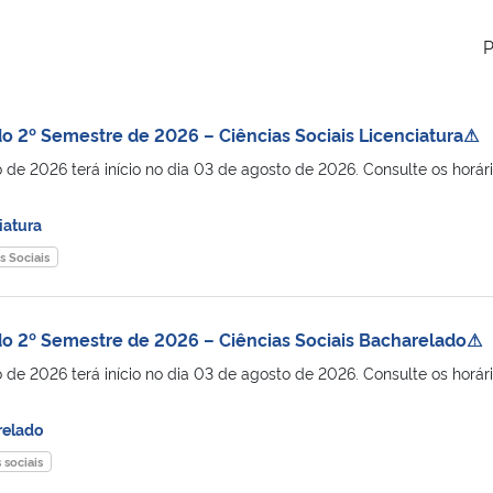
P
o 2º Semestre de 2026 – Ciências Sociais Licenciatura⚠
de 2026 terá início no dia 03 de agosto de 2026. Consulte os horár
iatura
s Sociais
o 2º Semestre de 2026 – Ciências Sociais Bacharelado⚠
de 2026 terá início no dia 03 de agosto de 2026. Consulte os horár
relado
 sociais