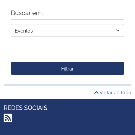
Buscar em:
Filtrar
Voltar ao topo
REDES SOCIAIS:
RSS