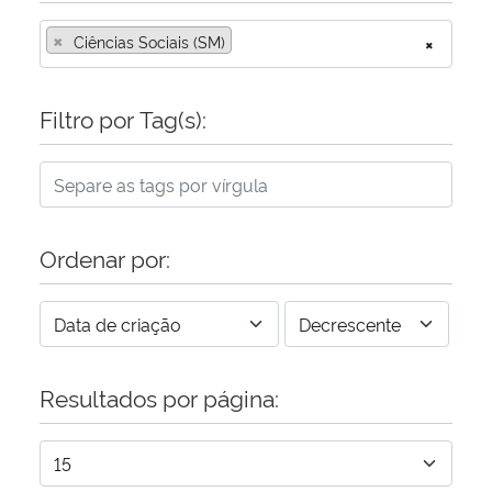
×
Ciências Sociais (SM)
×
Filtro por Tag(s):
Ordenar por:
Resultados por página: