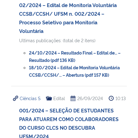
02/2024 – Edital de Monitoria Voluntária
CCSB/CCSH/ UFSM n. 002/2024 –
Processo Seletivo para Monitoria
Voluntária
Ultimas publicações: (total de 2 itens)
24/10/2024 – Resultado Final – Edital de… –
Resultado (pdf 136 KB)
18/10/2024 – Edital de Monitoria Voluntária
CCSB/CCSH/… – Abertura (pdf 157 KB)
Ciências S
Edital
26/09/2024
10:13
001/2024 – SELEÇÃO DE ESTUDANTES
PARA ATUAREM COMO COLABORADORES
DO CURSO CLCS NO DESCUBRA
UFSM/2024