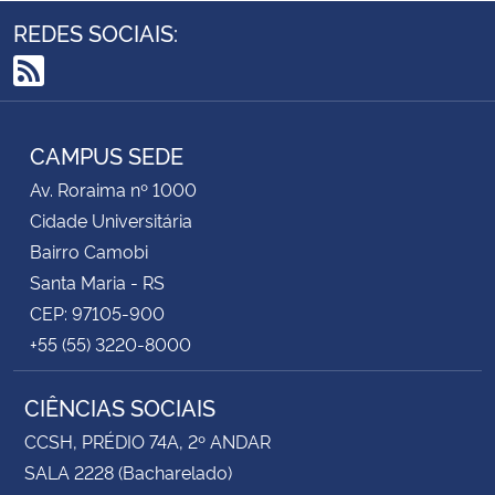
REDES SOCIAIS:
RSS
CAMPUS SEDE
Av. Roraima nº 1000
Cidade Universitária
Bairro Camobi
Santa Maria - RS
CEP: 97105-900
+55 (55) 3220-8000
CIÊNCIAS SOCIAIS
CCSH, PRÉDIO 74A, 2º ANDAR
SALA 2228 (Bacharelado)