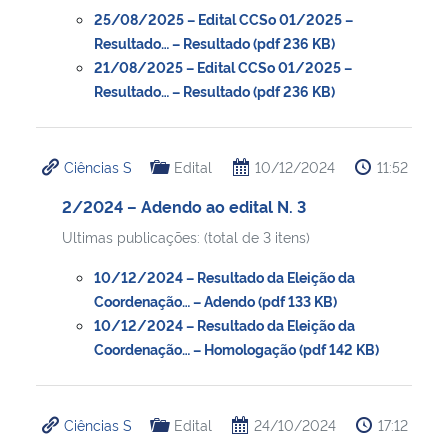
25/08/2025 – Edital CCSo 01/2025 –
Resultado… – Resultado (pdf 236 KB)
21/08/2025 – Edital CCSo 01/2025 –
Resultado… – Resultado (pdf 236 KB)
Ciências S
Edital
10/12/2024
11:52
2/2024 – Adendo ao edital N. 3
Ultimas publicações: (total de 3 itens)
10/12/2024 – Resultado da Eleição da
Coordenação… – Adendo (pdf 133 KB)
10/12/2024 – Resultado da Eleição da
Coordenação… – Homologação (pdf 142 KB)
Ciências S
Edital
24/10/2024
17:12