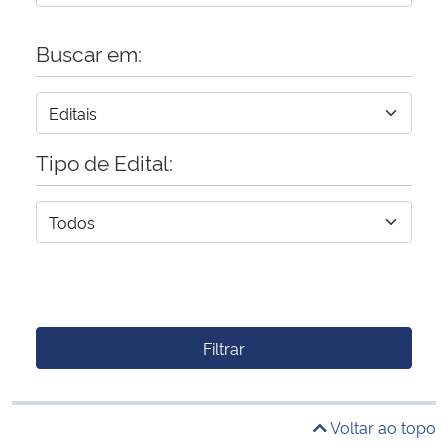
Buscar em:
Tipo de Edital:
Filtrar
Voltar ao topo