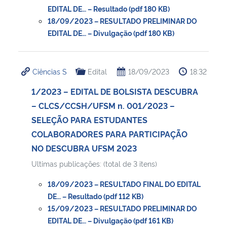
EDITAL DE… – Resultado (pdf 180 KB)
18/09/2023 – RESULTADO PRELIMINAR DO
EDITAL DE… – Divulgação (pdf 180 KB)
Ciências S
Edital
18/09/2023
18:32
1/2023 – EDITAL DE BOLSISTA DESCUBRA
– CLCS/CCSH/UFSM n. 001/2023 –
SELEÇÃO PARA ESTUDANTES
COLABORADORES PARA PARTICIPAÇÃO
NO DESCUBRA UFSM 2023
Ultimas publicações: (total de 3 itens)
18/09/2023 – RESULTADO FINAL DO EDITAL
DE… – Resultado (pdf 112 KB)
15/09/2023 – RESULTADO PRELIMINAR DO
EDITAL DE… – Divulgação (pdf 161 KB)