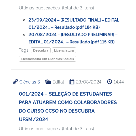
Ultimas publicações: (total de 3 itens)
23/09/2024 – [RESULTADO FINAL] – EDITAL
01/2024… – Resultado (pdf 184 KB)
20/08/2024 – [RESULTADO PRELIMINAR] –
EDITAL 01/2024… – Resultado (pdf 115 KB)
Tags:
Descubra
Licenciatura
Licenciatura em Ciências Sociais
Ciências S
Edital
23/08/2024
14:44
001/2024 – SELEÇÃO DE ESTUDANTES
PARA ATUAREM COMO COLABORADORES
DO CURSO CCSO NO DESCUBRA
UFSM/2024
Ultimas publicações: (total de 3 itens)