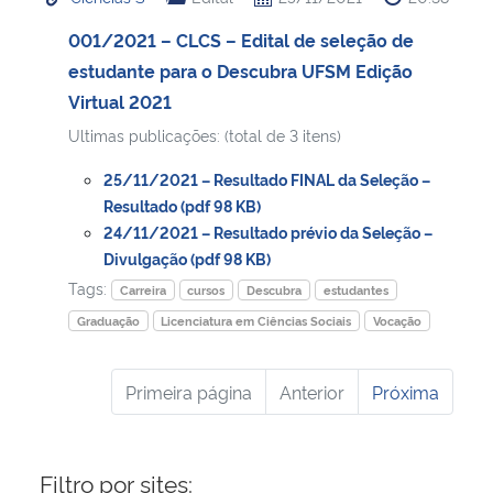
001/2021 – CLCS – Edital de seleção de
estudante para o Descubra UFSM Edição
Virtual 2021
Ultimas publicações: (total de 3 itens)
25/11/2021 – Resultado FINAL da Seleção –
Resultado (pdf 98 KB)
24/11/2021 – Resultado prévio da Seleção –
Divulgação (pdf 98 KB)
Tags:
Carreira
cursos
Descubra
estudantes
Graduação
Licenciatura em Ciências Sociais
Vocação
Primeira página
Anterior
Próxima
Filtro por sites: