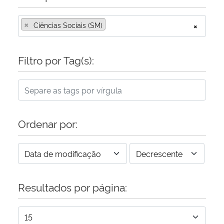
×
Ciências Sociais (SM)
×
Filtro por Tag(s):
Ordenar por:
Resultados por página: