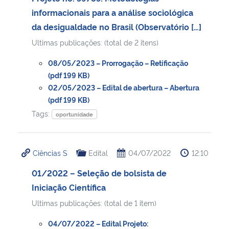
informacionais para a análise sociológica
da desigualdade no Brasil (Observatório […]
Ultimas publicações: (total de 2 itens)
08/05/2023 – Prorrogação – Retificação
(pdf 199 KB)
02/05/2023 – Edital de abertura – Abertura
(pdf 199 KB)
Tags:
oportunidade
Ciências S
Edital
04/07/2022
12:10
01/2022 – Seleção de bolsista de
Iniciação Científica
Ultimas publicações: (total de 1 item)
04/07/2022 – Edital Projeto: