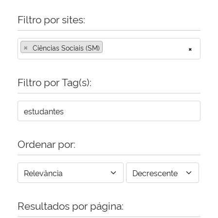
Filtro por sites:
×
Ciências Sociais (SM)
×
Filtro por Tag(s):
Ordenar por:
Resultados por página: