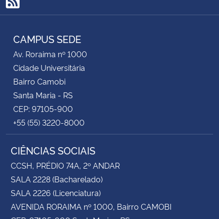
RSS
CAMPUS SEDE
Av. Roraima nº 1000
Cidade Universitária
Bairro Camobi
Santa Maria - RS
CEP: 97105-900
+55 (55) 3220-8000
CIÊNCIAS SOCIAIS
CCSH, PRÉDIO 74A, 2º ANDAR
SALA 2228 (Bacharelado)
SALA 2226 (Licenciatura)
AVENIDA RORAIMA nº 1000, Bairro CAMOBI