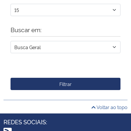
Buscar em:
Filtrar
Voltar ao topo
REDES SOCIAIS: