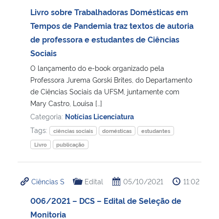
Livro sobre Trabalhadoras Domésticas em
Tempos de Pandemia traz textos de autoria
de professora e estudantes de Ciências
Sociais
O lançamento do e-book organizado pela
Professora Jurema Gorski Brites, do Departamento
de Ciências Sociais da UFSM, juntamente com
Mary Castro, Louisa […]
Categoria:
Notícias Licenciatura
Tags:
ciências sociais
domésticas
estudantes
Livro
publicação
Ciências S
Edital
05/10/2021
11:02
006/2021 – DCS – Edital de Seleção de
Monitoria