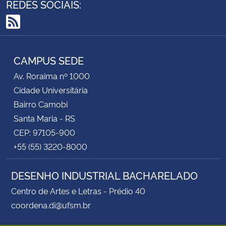
REDES SOCIAIS:
RSS
CAMPUS SEDE
Av. Roraima nº 1000
Cidade Universitária
Bairro Camobi
Santa Maria - RS
CEP: 97105-900
+55 (55) 3220-8000
DESENHO INDUSTRIAL BACHARELADO
Centro de Artes e Letras - Prédio 40
coordena.di@ufsm.br