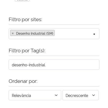
Filtro por sites:
×
Desenho Industrial (SM)
×
Filtro por Tag(s):
Ordenar por: