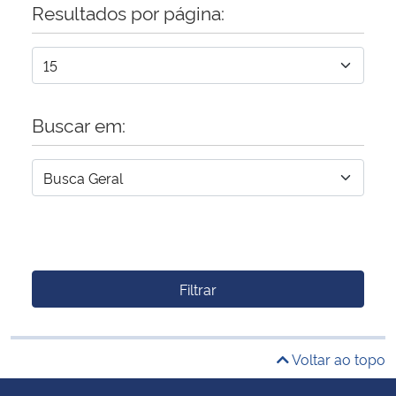
Resultados por página:
Buscar em:
Filtrar
Voltar ao topo