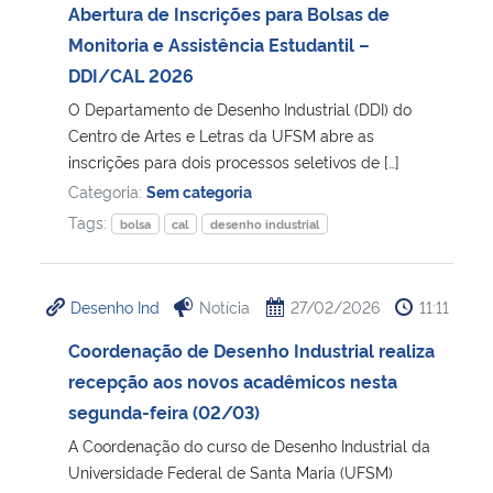
Abertura de Inscrições para Bolsas de
Monitoria e Assistência Estudantil –
DDI/CAL 2026
O Departamento de Desenho Industrial (DDI) do
Centro de Artes e Letras da UFSM abre as
inscrições para dois processos seletivos de […]
Categoria:
Sem categoria
Tags:
bolsa
cal
desenho industrial
Desenho Ind
Notícia
27/02/2026
11:11
Coordenação de Desenho Industrial realiza
recepção aos novos acadêmicos nesta
segunda-feira (02/03)
A Coordenação do curso de Desenho Industrial da
Universidade Federal de Santa Maria (UFSM)