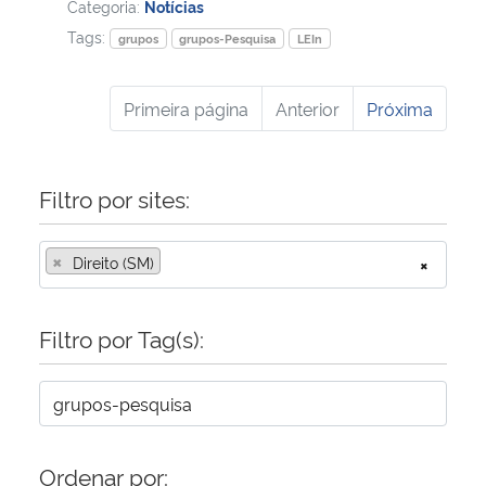
Categoria:
Notícias
Tags:
grupos
grupos-Pesquisa
LEIn
Primeira página
Anterior
Próxima
Filtro por sites:
×
Direito (SM)
×
Filtro por Tag(s):
Ordenar por: