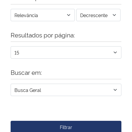
Resultados por página:
Buscar em:
Filtrar