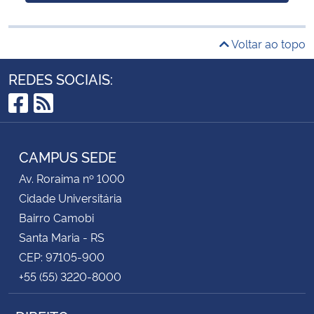
Voltar ao topo
REDES SOCIAIS:
Facebook
RSS
CAMPUS SEDE
Av. Roraima nº 1000
Cidade Universitária
Bairro Camobi
Santa Maria - RS
CEP: 97105-900
+55 (55) 3220-8000