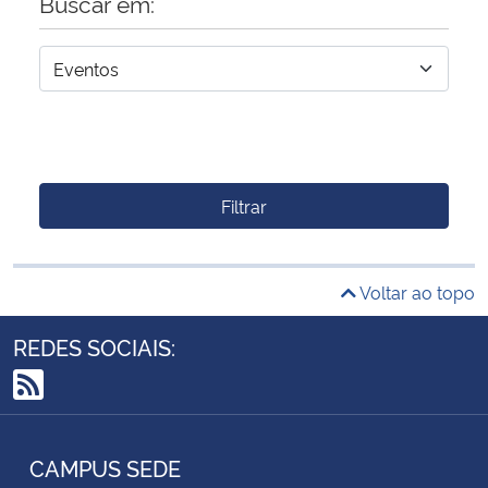
Buscar em:
Filtrar
Voltar ao topo
REDES SOCIAIS:
RSS
CAMPUS SEDE