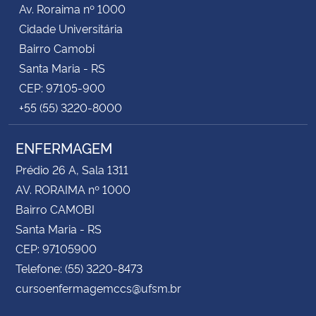
Av. Roraima nº 1000
Cidade Universitária
Bairro Camobi
Santa Maria - RS
CEP: 97105-900
+55 (55) 3220-8000
ENFERMAGEM
Prédio 26 A, Sala 1311
AV. RORAIMA nº 1000
Bairro CAMOBI
Santa Maria - RS
CEP: 97105900
Telefone: (55) 3220-8473
cursoenfermagemccs@ufsm.br