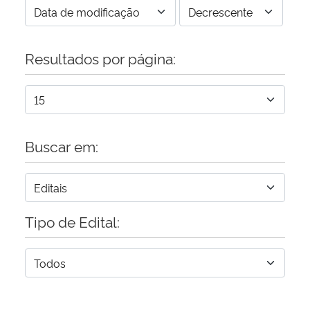
Resultados por página:
Buscar em:
Tipo de Edital: