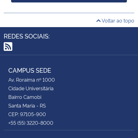
Voltar ao topo
REDES SOCIAIS:
RSS
CAMPUS SEDE
Av. Roraima nº 1000
Cidade Universitária
Bairro Camobi
Santa Maria - RS
CEP: 97105-900
+55 (55) 3220-8000