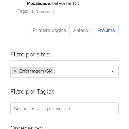
Modalidade:
Defesa de TCC
Tags:
Enfermagem
Primeira página
Anterior
Próxima
Filtro por sites:
×
Enfermagem (SM)
×
Filtro por Tag(s):
Ordenar por: