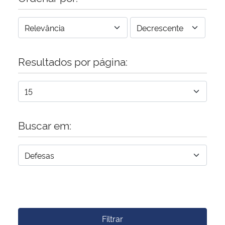
Resultados por página:
Buscar em:
Filtrar