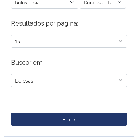
Resultados por página:
Buscar em:
Filtrar