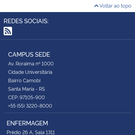
Voltar ao topo
REDES SOCIAIS:
RSS
CAMPUS SEDE
Av. Roraima nº 1000
Cidade Universitária
Bairro Camobi
Santa Maria - RS
CEP: 97105-900
+55 (55) 3220-8000
ENFERMAGEM
Prédio 26 A, Sala 1311