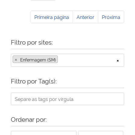
Primeira página
Anterior
Próxima
Filtro por sites:
×
Enfermagem (SM)
×
Filtro por Tag(s):
Ordenar por: